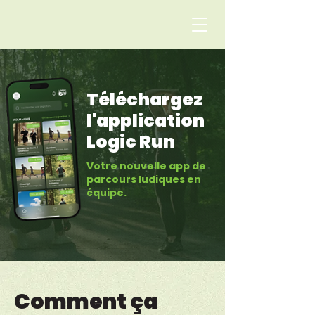
Téléchargez
l'application
Logic Run
Votre nouvelle app de
parcours ludiques en
équipe.
Comment ça