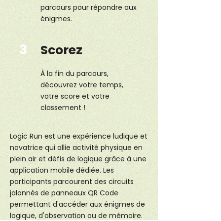
parcours pour répondre aux
énigmes.
3
Scorez
À la fin du parcours,
découvrez votre temps,
votre score et votre
classement !
Logic Run est une expérience ludique et
novatrice qui allie activité physique en
plein air et défis de logique grâce à une
application mobile dédiée. Les
participants parcourent des circuits
jalonnés de panneaux QR Code
permettant d'accéder aux énigmes de
logique, d'observation ou de mémoire.