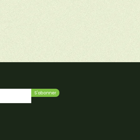
S'abonner